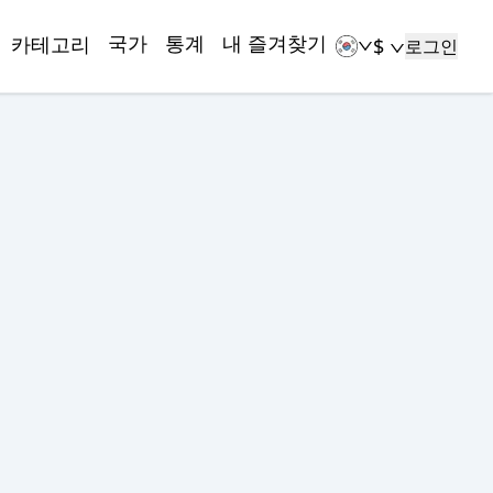
국가
통계
내 즐겨찾기
카테고리
$
로그인